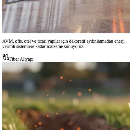
AVM, ofis, otel ve ticari yapılar için dekoratif aydınlatmadan enerji
verimli sistemlere kadar malzeme sunuyoruz.
Fiber Altyapı