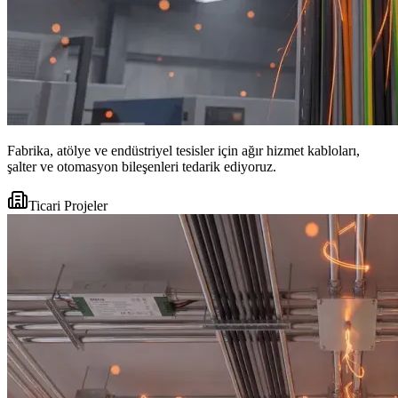
Fabrika, atölye ve endüstriyel tesisler için ağır hizmet kabloları,
şalter ve otomasyon bileşenleri tedarik ediyoruz.
Ticari Projeler