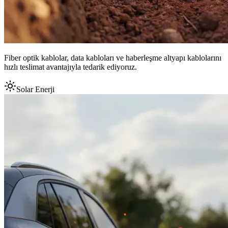
Fiber optik kablolar, data kabloları ve haberleşme altyapı kablolarını
hızlı teslimat avantajıyla tedarik ediyoruz.
Solar Enerji