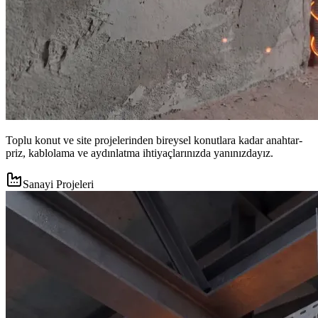
Toplu konut ve site projelerinden bireysel konutlara kadar anahtar-
priz, kablolama ve aydınlatma ihtiyaçlarınızda yanınızdayız.
Sanayi Projeleri