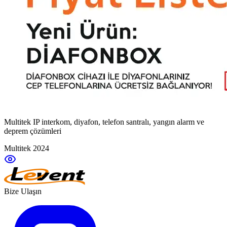
Multitek IP interkom, diyafon, telefon santralı, yangın alarm ve
deprem çözümleri
Multitek 2024
Bize Ulaşın