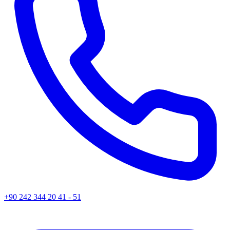
+90 242 344 20 41 - 51