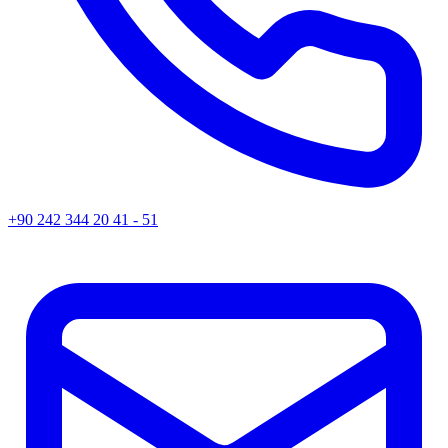
+90 242 344 20 41 - 51