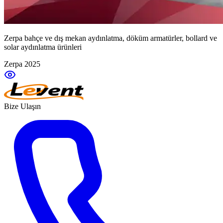
Zerpa bahçe ve dış mekan aydınlatma, döküm armatürler, bollard ve
solar aydınlatma ürünleri
Zerpa 2025
Bize Ulaşın