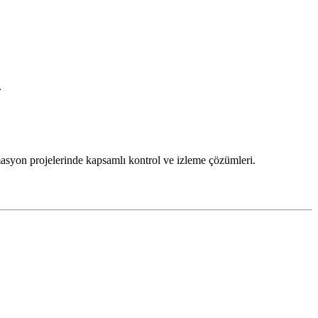
.
omasyon projelerinde kapsamlı kontrol ve izleme çözümleri.