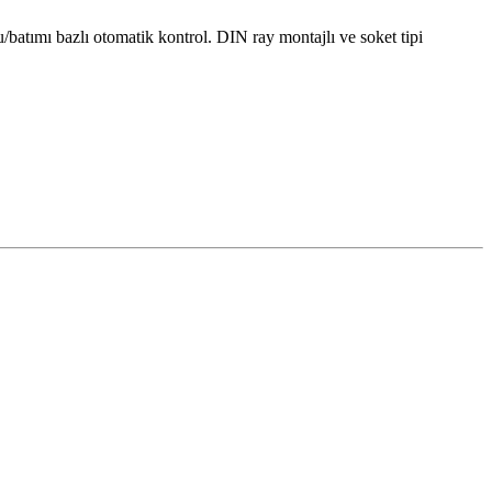
batımı bazlı otomatik kontrol. DIN ray montajlı ve soket tipi