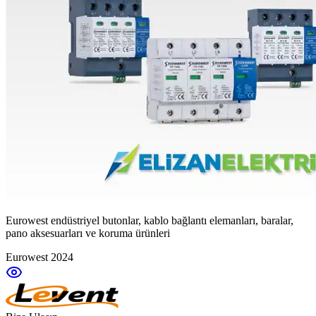
Eurowest endüstriyel butonlar, kablo bağlantı elemanları, baralar,
pano aksesuarları ve koruma ürünleri
Eurowest 2024