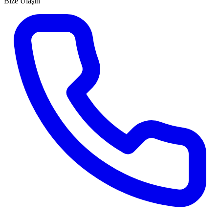
Bize Ulaşın