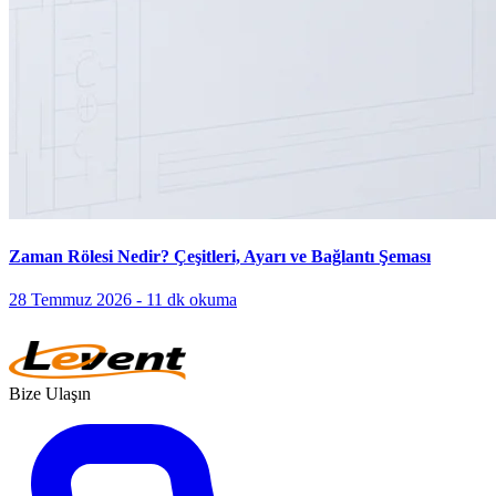
Bize Ulaşın