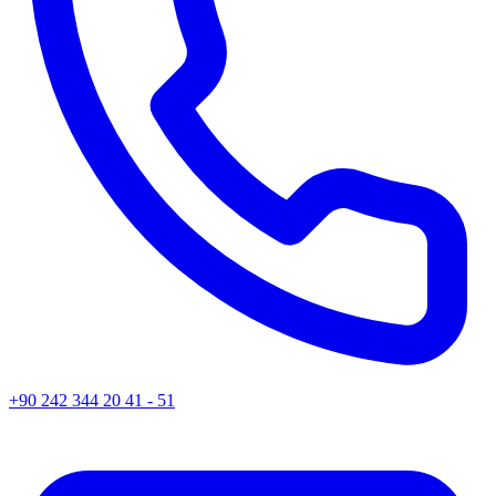
+90 242 344 20 41 - 51