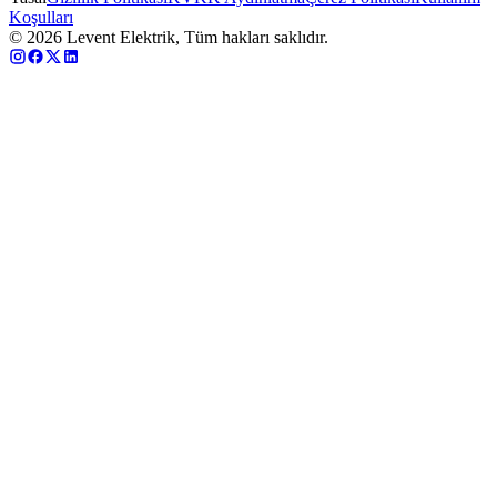
Koşulları
©
2026
Levent Elektrik, Tüm hakları saklıdır.